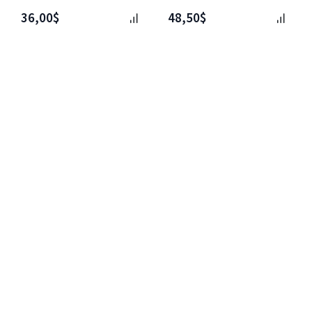
36,00$
48,50$