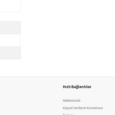
Hızlı Bağlantılar
Hakkımızda
Kişisel Verilerin Korunması