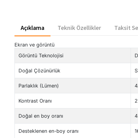
Açıklama
Teknik Özellikler
Taksit S