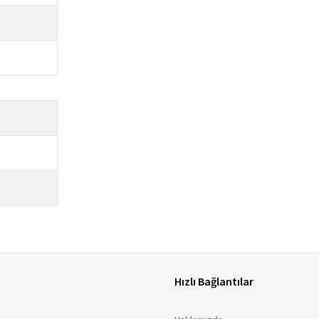
Hızlı Bağlantılar