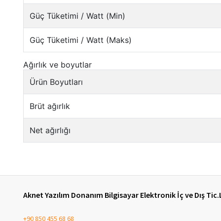
Aknet Yazılım Donanım Bilgisayar Elektronik İç ve Dış Tic.
+90 850 455 68 68