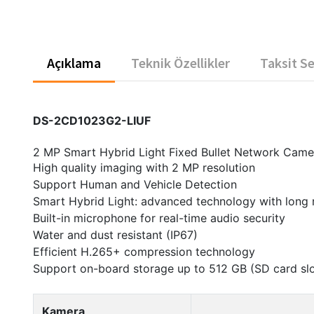
Açıklama
Teknik Özellikler
Taksit S