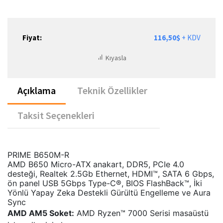
Fiyat:
116,50$
+ KDV
Kıyasla
Açıklama
Teknik Özellikler
Taksit Seçenekleri